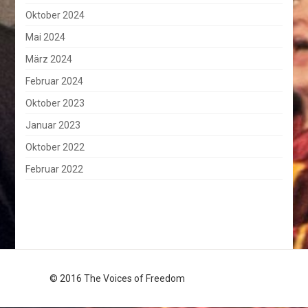
Oktober 2024
Mai 2024
März 2024
Februar 2024
Oktober 2023
Januar 2023
Oktober 2022
Februar 2022
© 2016 The Voices of Freedom