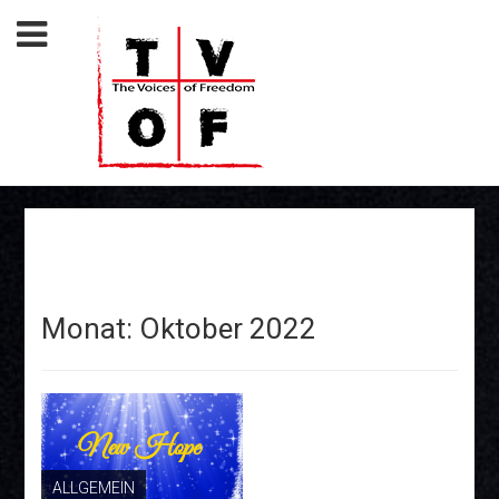
Monat:
Oktober 2022
ALLGEMEIN